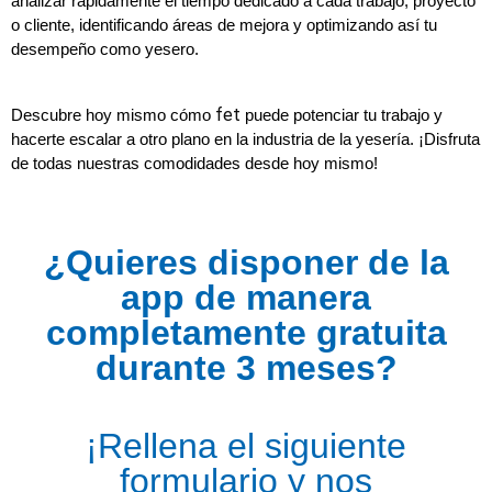
analizar rápidamente el tiempo dedicado a cada trabajo, proyecto 
o cliente, identificando áreas de mejora y optimizando así tu 
desempeño como yesero.
fet
Descubre hoy mismo cómo 
 puede potenciar tu trabajo y 
hacerte escalar a otro plano en la industria de la yesería. ¡Disfruta 
de todas nuestras comodidades desde hoy mismo!
¿Quieres disponer de la
app de manera
completamente gratuita
durante 3 meses?
¡Rellena el siguiente
formulario y nos