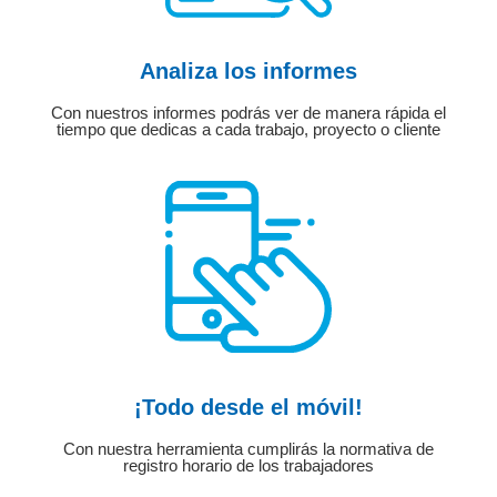
Analiza los informes
Con nuestros informes podrás ver de manera rápida el
tiempo que dedicas a cada trabajo, proyecto o cliente
¡Todo desde el móvil!
Con nuestra herramienta cumplirás la normativa de
registro horario de los trabajadores