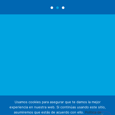
Usamos cookies para asegurar que te damos la mejor
experiencia en nuestra web. Si continúas usando este sitio,
asumiremos que estás de acuerdo con ello.
Política de