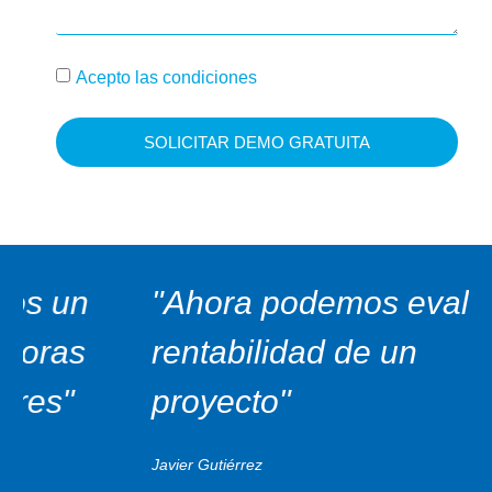
Acepto las condiciones
SOLICITAR DEMO GRATUITA
"Ahora podemos evaluar la
rentabilidad de un
proyecto"
Javier Gutiérrez