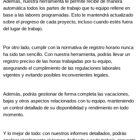
Además, nuestra herramienta te permite recibir de manera 
automática todos los partes de trabajo que tu equipo rellene en 
base a las labores programadas. Esto te mantendrá actualizado 
sobre el progreso de cada proyecto, incluso cuando estés fuera 
del lugar de trabajo.
Por otro lado, cumplir con la normativa de registro horario nunca 
ha sido tan sencillo. Con nuestra herramienta, podrás llevar un 
registro preciso de las horas trabajadas por tu equipo, 
asegurando el cumplimiento de las regulaciones laborales 
vigentes y evitando posibles inconvenientes legales.
Además, podrás gestionar de forma completa las vacaciones, 
bajas y otros aspectos relacionados con tu equipo, manteniendo 
un control detallado de su disponibilidad y rendimiento en todo 
momento.
Y lo mejor de todo: con nuestros informes detallados, podrás 