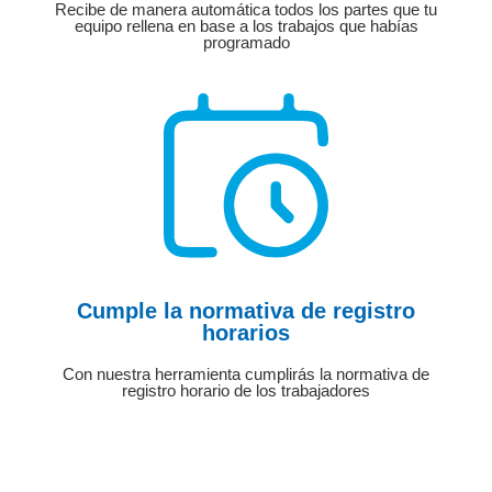
Recibe de manera automática todos los partes que tu
equipo rellena en base a los trabajos que habías
programado
Cumple la normativa de registro
horarios
Con nuestra herramienta cumplirás la normativa de
registro horario de los trabajadores