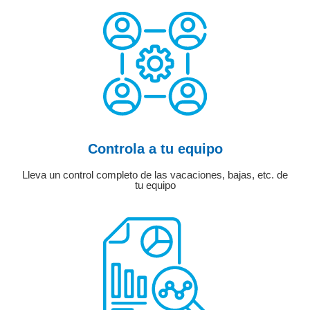
Controla a tu equipo
Lleva un control completo de las vacaciones, bajas, etc. de
tu equipo