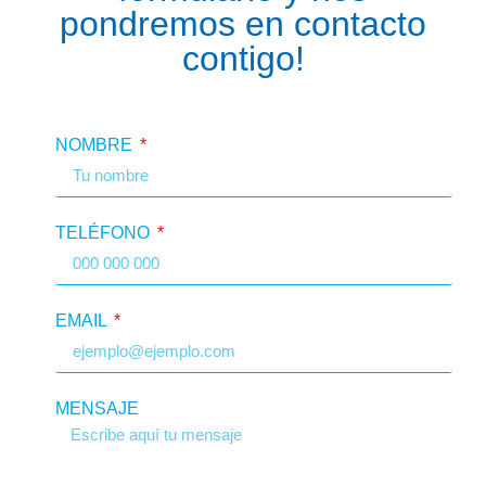
pondremos en contacto
contigo!
NOMBRE
TELÉFONO
EMAIL
MENSAJE