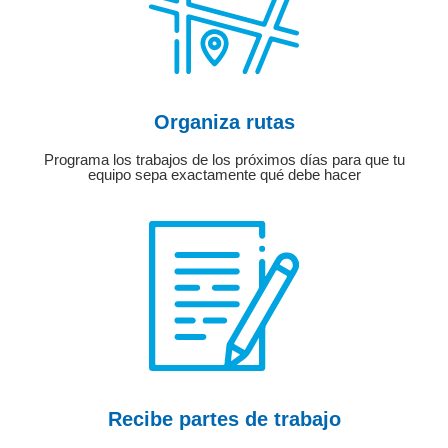
Organiza rutas
Programa los trabajos de los próximos días para que tu
equipo sepa exactamente qué debe hacer
Recibe partes de trabajo