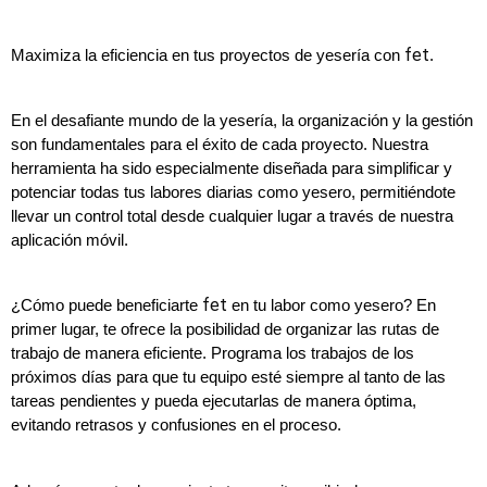
fet
Maximiza la eficiencia en tus proyectos de yesería con 
.
En el desafiante mundo de la yesería, la organización y la gestión 
son fundamentales para el éxito de cada proyecto. Nuestra 
herramienta ha sido especialmente diseñada para simplificar y 
potenciar todas tus labores diarias como yesero, permitiéndote 
llevar un control total desde cualquier lugar a través de nuestra 
aplicación móvil.
fet
¿Cómo puede beneficiarte 
 en tu labor como yesero? En 
primer lugar, te ofrece la posibilidad de organizar las rutas de 
trabajo de manera eficiente. Programa los trabajos de los 
próximos días para que tu equipo esté siempre al tanto de las 
tareas pendientes y pueda ejecutarlas de manera óptima, 
evitando retrasos y confusiones en el proceso.