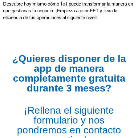
fet
Descubre hoy mismo cómo 
 puede transformar la manera en 
que gestionas tu negocio. ¡Empieza a usar FET y lleva la 
eficiencia de tus operaciones al siguiente nivel!
¿Quieres disponer de la
app de manera
completamente gratuita
durante 3 meses?
¡Rellena el siguiente
formulario y nos
pondremos en contacto