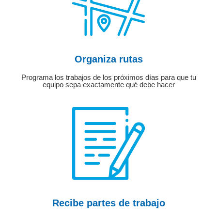
Organiza rutas
Programa los trabajos de los próximos días para que tu
equipo sepa exactamente qué debe hacer
Recibe partes de trabajo