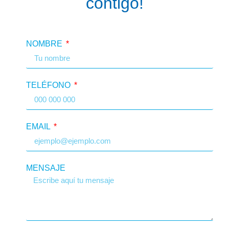
contigo!
NOMBRE
TELÉFONO
EMAIL
MENSAJE