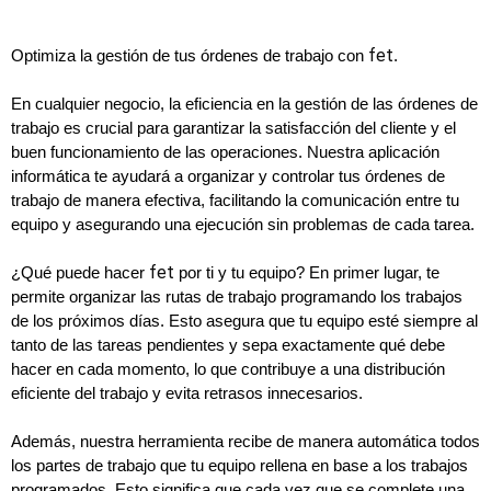
fet
Optimiza la gestión de tus órdenes de trabajo con 
.
En cualquier negocio, la eficiencia en la gestión de las órdenes de 
trabajo es crucial para garantizar la satisfacción del cliente y el 
buen funcionamiento de las operaciones. Nuestra aplicación 
informática te ayudará a organizar y controlar tus órdenes de 
trabajo de manera efectiva, facilitando la comunicación entre tu 
equipo y asegurando una ejecución sin problemas de cada tarea.
fet
¿Qué puede hacer 
 por ti y tu equipo? En primer lugar, te 
permite organizar las rutas de trabajo programando los trabajos 
de los próximos días. Esto asegura que tu equipo esté siempre al 
tanto de las tareas pendientes y sepa exactamente qué debe 
hacer en cada momento, lo que contribuye a una distribución 
eficiente del trabajo y evita retrasos innecesarios.
Además, nuestra herramienta recibe de manera automática todos 
los partes de trabajo que tu equipo rellena en base a los trabajos 
programados. Esto significa que cada vez que se complete una 