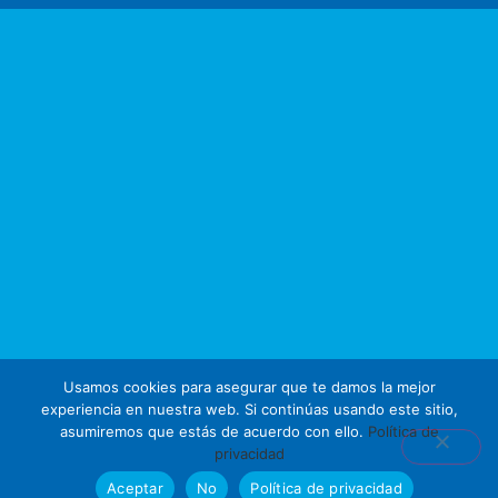
Usamos cookies para asegurar que te damos la mejor
experiencia en nuestra web. Si continúas usando este sitio,
asumiremos que estás de acuerdo con ello.
Política de
privacidad
Aceptar
No
Política de privacidad