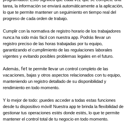
tarea, la información se enviará automáticamente a la aplicación, 
lo que te permite mantener un seguimiento en tiempo real del 
progreso de cada orden de trabajo.
Cumplir con la normativa de registro horario de los trabajadores 
nunca ha sido más fácil con nuestra app. Podrás llevar un 
registro preciso de las horas trabajadas por tu equipo, 
garantizando el cumplimiento de las regulaciones laborales 
vigentes y evitando posibles problemas legales en el futuro.
fet
Además, 
 te permite llevar un control completo de las 
vacaciones, bajas y otros aspectos relacionados con tu equipo, 
manteniendo un registro detallado de su disponibilidad y 
rendimiento en todo momento.
Y lo mejor de todo: ¡puedes acceder a todas estas funciones 
desde tu dispositivo móvil! Nuestra app te brinda la flexibilidad de 
gestionar tus operaciones estés donde estés, lo que te permite 
mantener el control total de tu negocio en todo momento.