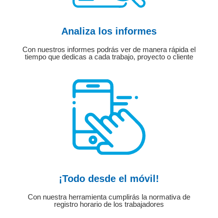
Analiza los informes
Con nuestros informes podrás ver de manera rápida el
tiempo que dedicas a cada trabajo, proyecto o cliente
¡Todo desde el móvil!
Con nuestra herramienta cumplirás la normativa de
registro horario de los trabajadores