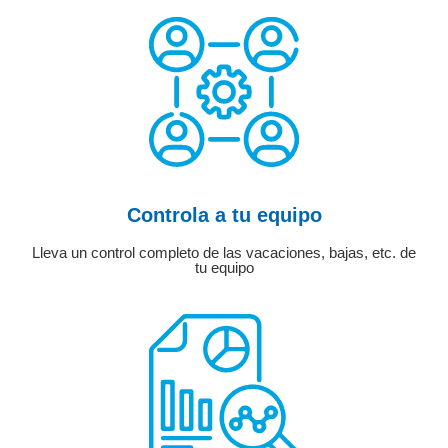
Controla a tu equipo
Lleva un control completo de las vacaciones, bajas, etc. de
tu equipo