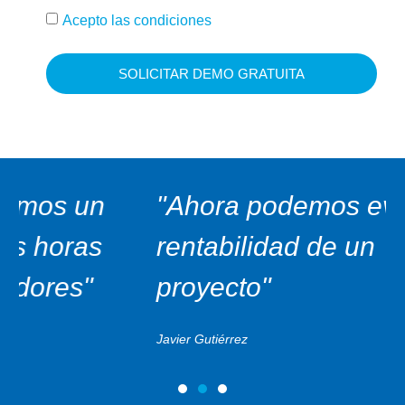
Acepto las condiciones
SOLICITAR DEMO GRATUITA
"Ahora podemos evaluar la
rentabilidad de un
proyecto"
Javier Gutiérrez