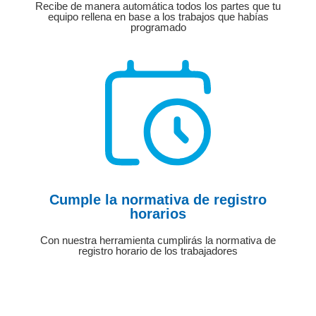
Recibe de manera automática todos los partes que tu
equipo rellena en base a los trabajos que habías
programado
Cumple la normativa de registro
horarios
Con nuestra herramienta cumplirás la normativa de
registro horario de los trabajadores